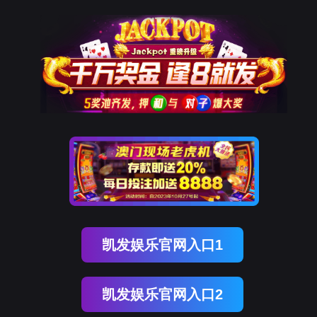
凯发娱乐官网入口1
凯发娱乐官网入口2