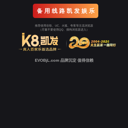
备 用 线 路 凯 发 娱 乐
推荐使用谷歌、UC、火狐、夸客等主流浏览器
（尽量不要使用QQ、搜狗浏览器进入）
EVOBjL.com 品牌沉淀 值得信赖